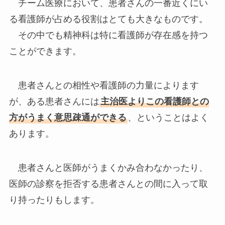
チーム医療において、患者さんの一番近くにい
る看護師が占める役割はとても大きなものです。
その中でも精神科は特に看護師が存在感を持つ
ことができます。
患者さんとの相性や看護師の力量によります
が、ある患者さんには
主治医よりこの看護師との
方がうまく意思疎通ができる
、ということはよく
あります。
患者さんと医師がうまくかみ合わなかったり、
医師の診察を拒否する患者さんとの間に入って取
り持ったりもします。