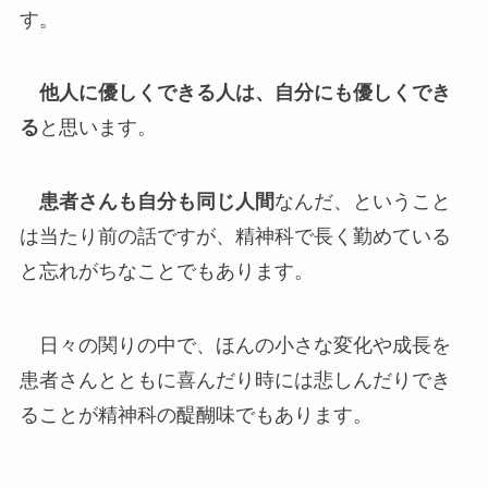
す。
他人に優しくできる人は、自分にも優しくでき
る
と思います。
患者さんも自分も同じ人間
なんだ、ということ
は当たり前の話ですが、精神科で長く勤めている
と忘れがちなことでもあります。
日々の関りの中で、ほんの小さな変化や成長を
患者さんとともに喜んだり時には悲しんだりでき
ることが精神科の醍醐味でもあります。