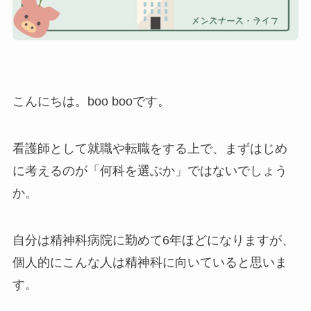
こんにちは。boo booです。
看護師として就職や転職をする上で、まずはじめ
に考えるのが「何科を選ぶか」ではないでしょう
か。
自分は精神科病院に勤めて6年ほどになりますが、
個人的にこんな人は精神科に向いていると思いま
す。