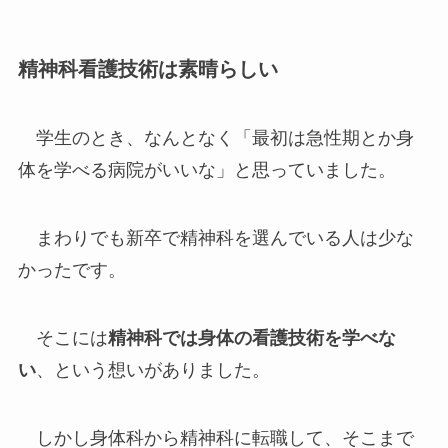
精神科看護技術は素晴らしい
学生のとき、なんとなく「最初は急性期とか身
体を学べる病院がいいな」と思っていました。
まわりでも新卒で精神科を選んでいる人は少な
かったです。
そこには
精神科では身体の看護技術を学べな
い
、という想いがありました。
しかし身体科から精神科に転職して、そこまで