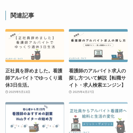
関連記事
正社員を辞めました。看護
看護師のアルバイト求人の
師アルバイトでゆっくり週
探し方ついて解説【転職サ
休3日生活。
イト・求人検索エンジン】
2025年5月13日
2025年4月27日