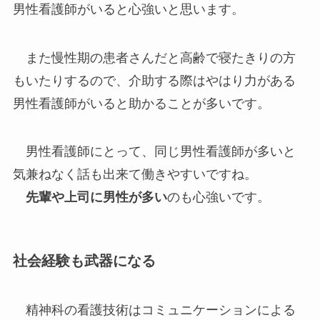
男性看護師がいると心強いと思います。
また慢性期の患者さんだと高齢で寝たきりの方
もいたりするので、介助する際はやはり力がある
男性看護師がいると助かることが多いです。
男性看護師にとって、同じ男性看護師が多いと
気兼ねなく話も出来て働きやすいですね。
先輩や上司に男性が多い
のも心強いです。
社会経験も武器になる
精神科の看護技術はコミュニケーションによる