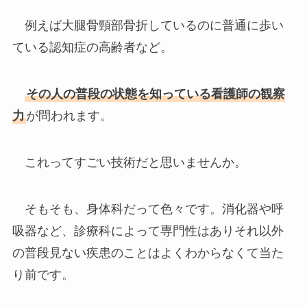
例えば大腿骨頸部骨折しているのに普通に歩い
ている認知症の高齢者など。
その人の普段の状態を知っている看護師の観察
力
が問われます。
これってすごい技術だと思いませんか。
そもそも、身体科だって色々です。消化器や呼
吸器など、診療科によって専門性はありそれ以外
の普段見ない疾患のことはよくわからなくて当た
り前です。