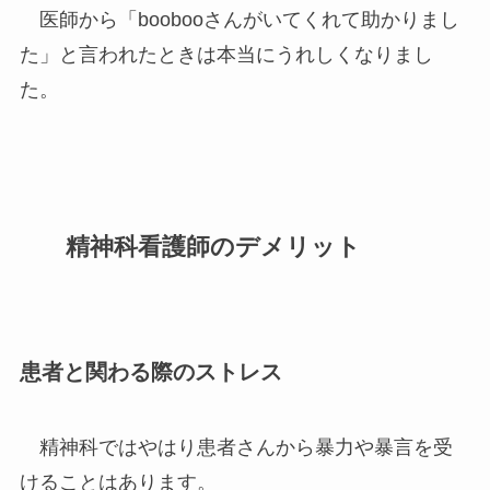
医師から「boobooさんがいてくれて助かりまし
た」と言われたときは本当にうれしくなりまし
た。
精神科看護師のデメリット
患者と関わる際のストレス
精神科ではやはり患者さんから暴力や暴言を受
けることはあります。