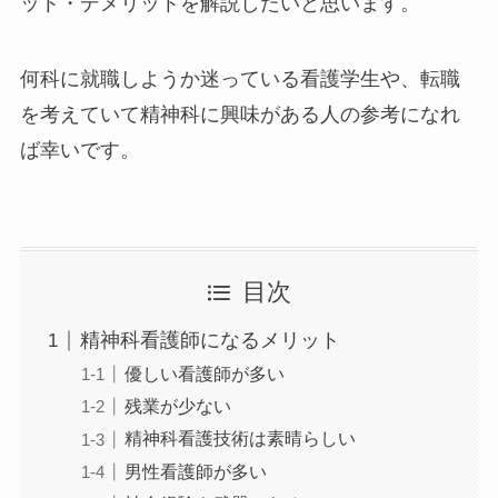
ット・デメリットを解説したいと思います。
何科に就職しようか迷っている看護学生や、転職
を考えていて精神科に興味がある人の参考になれ
ば幸いです。
目次
精神科看護師になるメリット
優しい看護師が多い
残業が少ない
精神科看護技術は素晴らしい
男性看護師が多い