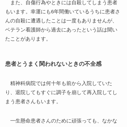
また、自傷行為やときには自殺してしまう患者
もいます。幸運にも6年間働いているうちに患者さ
んの自殺に遭遇したことは一度もありませんが、
ベテラン看護師から過去にあったという話は聞い
たことがあります。
患者とうまく関われないときの不全感
精神科病院では何十年も前から入院していた
り、退院してもすぐに調子を崩して再入院してし
まう患者さんもいます。
一生懸命患者さんのために頑張っても、なかな