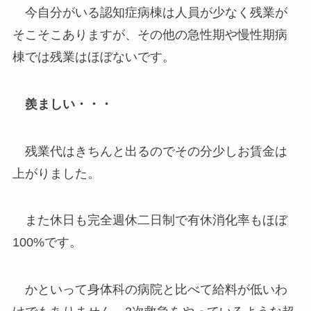
今自分がいる認知症病棟は人員が少なく残業が
そこそこありますが、その他の急性期や慢性期病
棟では残業はほぼないです。
羨ましい・・・
残業代はきちんと出るのでその分少しお賃金は
上がりました。
また休日も完全週休二日制で有休消化率もほぼ
100%です。
かといって身体科の病院と比べて給料が低いわ