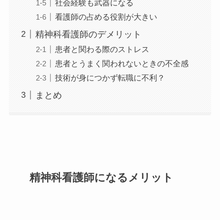
社会経験も武器になる
看護師の占める役割が大きい
精神科看護師のデメリット
患者と関わる際のストレス
患者とうまく関われないときの不全感
技術が身につかず転職に不利？
まとめ
精神科看護師になるメリット