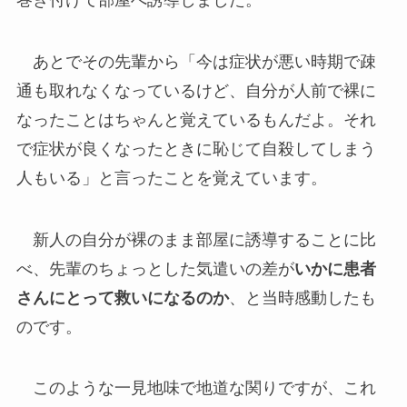
あとでその先輩から「今は症状が悪い時期で疎
通も取れなくなっているけど、自分が人前で裸に
なったことはちゃんと覚えているもんだよ。それ
で症状が良くなったときに恥じて自殺してしまう
人もいる」と言ったことを覚えています。
新人の自分が裸のまま部屋に誘導することに比
べ、先輩のちょっとした気遣いの差が
いかに患者
さんにとって救いになるのか
、と当時感動したも
のです。
このような一見地味で地道な関りですが、これ