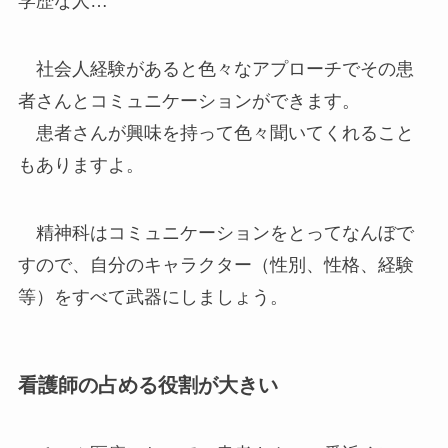
学歴な人…
社会人経験があると色々なアプローチでその患
者さんとコミュニケーションができます。
患者さんが興味を持って色々聞いてくれること
もありますよ。
精神科はコミュニケーションをとってなんぼで
すので、自分のキャラクター（性別、性格、経験
等）をすべて武器にしましょう。
看護師の占める役割が大きい