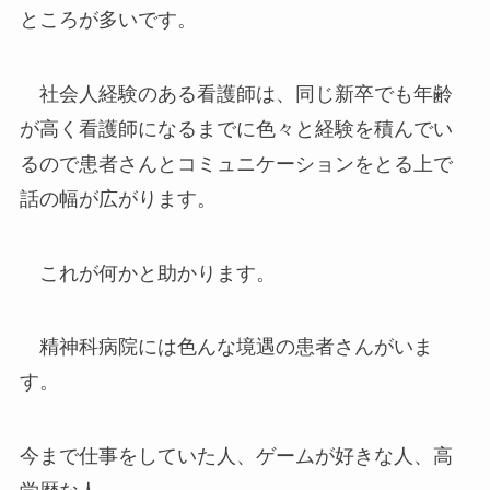
ところが多いです。
社会人経験のある看護師は、同じ新卒でも年齢
が高く看護師になるまでに色々と経験を積んでい
るので患者さんとコミュニケーションをとる上で
話の幅が広がります。
これが何かと助かります。
精神科病院には色んな境遇の患者さんがいま
す。
今まで仕事をしていた人、ゲームが好きな人、高