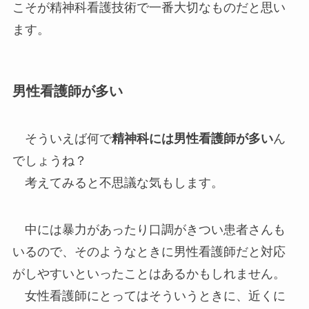
こそが精神科看護技術で一番大切なものだと思い
ます。
男性看護師が多い
そういえば何で
精神科には男性看護師が多い
ん
でしょうね？
考えてみると不思議な気もします。
中には暴力があったり口調がきつい患者さんも
いるので、そのようなときに男性看護師だと対応
がしやすいといったことはあるかもしれません。
女性看護師にとってはそういうときに、近くに