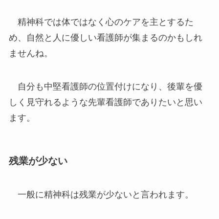
精神科では体ではなく心のケアを主とするた
め、自然と人に優しい看護師が集まるのかもしれ
ませんね。
自分も中堅看護師の位置付けになり、後輩を優
しく見守れるような先輩看護師でありたいと思い
ます。
残業が少ない
一般に精神科は残業が少ないと言われます。