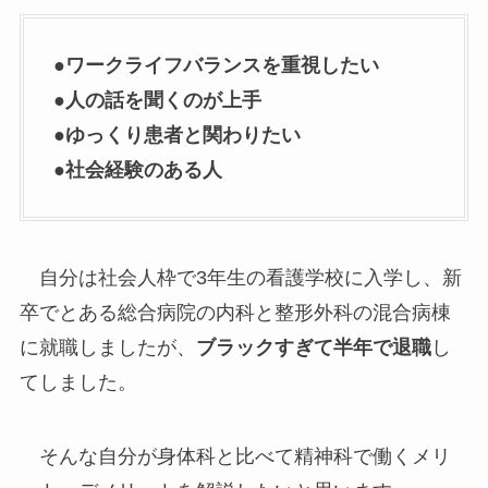
●ワークライフバランスを重視したい
●人の話を聞くのが上手
●ゆっくり患者と関わりたい
●社会経験のある人
自分は社会人枠で3年生の看護学校に入学し、新
卒でとある総合病院の内科と整形外科の混合病棟
に就職しましたが、
ブラックすぎて半年で退職
し
てしました。
そんな自分が身体科と比べて精神科で働くメリ