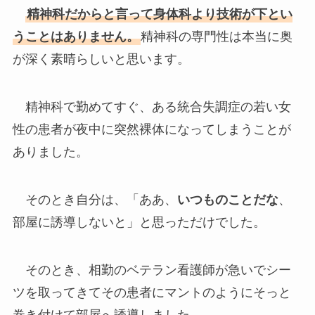
精神科だからと言って身体科より技術が下とい
うことはありません。
精神科の専門性は本当に奥
が深く素晴らしいと思います。
精神科で勤めてすぐ、ある統合失調症の若い女
性の患者が夜中に突然裸体になってしまうことが
ありました。
そのとき自分は、「ああ、
いつものことだな
、
部屋に誘導しないと」と思っただけでした。
そのとき、相勤のベテラン看護師が急いでシー
ツを取ってきてその患者にマントのようにそっと
巻き付けて部屋へ誘導しました。