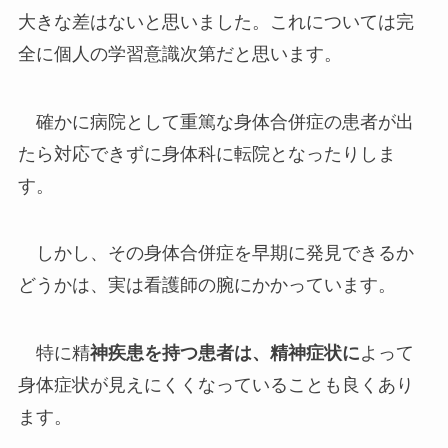
大きな差はないと思いました。これについては完
全に個人の学習意識次第だと思います。
確かに病院として重篤な身体合併症の患者が出
たら対応できずに身体科に転院となったりしま
す。
しかし、その身体合併症を早期に発見できるか
どうかは、実は看護師の腕にかかっています。
特に精
神疾患を持つ患者は、精神症状に
よって
身体症状が見えにくくなっていることも良くあり
ます。