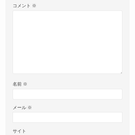
コメント
※
名前
※
メール
※
サイト