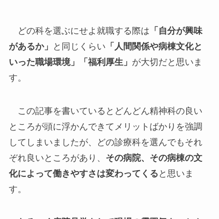
どの科を選ぶにせよ就職する際は
「自分が興味
があるか」
と同じくらい
「人間関係や病棟文化と
いった職場環境」「福利厚生」
が大切だと思いま
す。
この記事を書いているとどんどん精神科の良い
ところが頭に浮かんできてメリットばかりを強調
してしまいましたが、どの診療科を選んでもそれ
ぞれ良いところがあり、
その病院、その病棟の文
化によって働きやすさは変わってくる
と思いま
す。