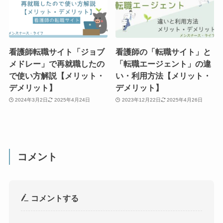
看護師転職サイト「ジョブ
看護師の「転職サイト」と
メドレー」で再就職したの
「転職エージェント」の違
で使い方解説【メリット・
い・利用方法【メリット・
デメリット】
デメリット】
2024年3月2日
2025年4月24日
2023年12月22日
2025年4月26日
コメント
コメントする