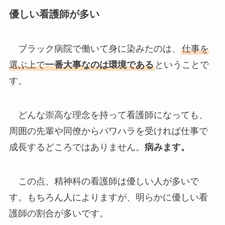
優しい看護師が多い
ブラック病院で働いて身に染みたのは、
仕事を
選ぶ上で
一番大事なのは環境である
ということで
す。
どんな崇高な理念を持って看護師になっても、
周囲の先輩や同僚からパワハラを受ければ仕事で
成長するどころではありません。
病みます。
この点、精神科の看護師は優しい人が多いで
す。もちろん人によりますが、明らかに優しい看
護師の割合が多いです。