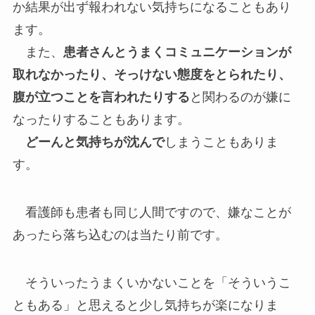
か結果が出ず報われない気持ちになることもあり
ます。
また、
患者さんとうまくコミュニケーションが
取れなかったり、そっけない態度をとられたり、
腹が立つことを言われたりする
と関わるのが嫌に
なったりすることもあります。
どーんと気持ちが沈んで
しまうこともありま
す。
看護師も患者も同じ人間ですので、嫌なことが
あったら落ち込むのは当たり前です。
そういったうまくいかないことを「そういうこ
ともある」と思えると少し気持ちが楽になりま