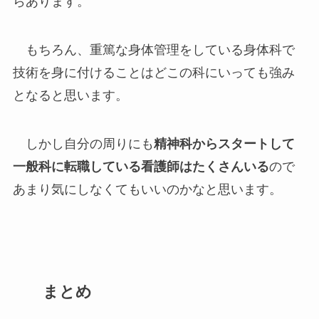
らあります。
もちろん、重篤な身体管理をしている身体科で
技術を身に付けることはどこの科にいっても強み
となると思います。
しかし自分の周りにも
精神科からスタートして
一般科に転職している看護師はたくさんいる
ので
あまり気にしなくてもいいのかなと思います。
まとめ