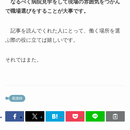
なるべく病院見学をして現場の雰囲気をつかん
で職場選びをすることが大事です。
記事を読んでくれた人にとって、働く場所を選
ぶ際の役に立てば嬉しいです。
それではまた。
看護師