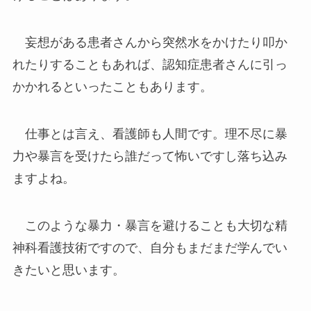
妄想がある患者さんから突然水をかけたり叩か
れたりすることもあれば、認知症患者さんに引っ
かかれるといったこともあります。
仕事とは言え、看護師も人間です。理不尽に暴
力や暴言を受けたら誰だって怖いですし落ち込み
ますよね。
このような暴力・暴言を避けることも大切な精
神科看護技術ですので、自分もまだまだ学んでい
きたいと思います。