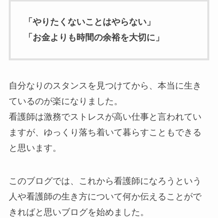
「やりたくないことはやらない」
「お金よりも時間の余裕を大切に」
自分なりのスタンスを見つけてから、本当に生き
ているのが楽になりました。
看護師は激務でストレスが高い仕事と言われてい
ますが、ゆっくり落ち着いて暮らすこともできる
と思います。
このブログでは、これから看護師になろうという
人や看護師の生き方について何か伝えることがで
きればと思いブログを始めました。