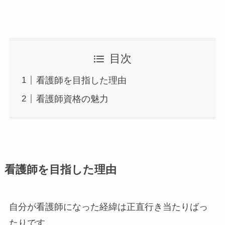
目次
看護師を目指した理由
看護師資格の魅力
看護師を目指した理由
自分が看護師になった経緯は正直行き当たりばっ
たりです。