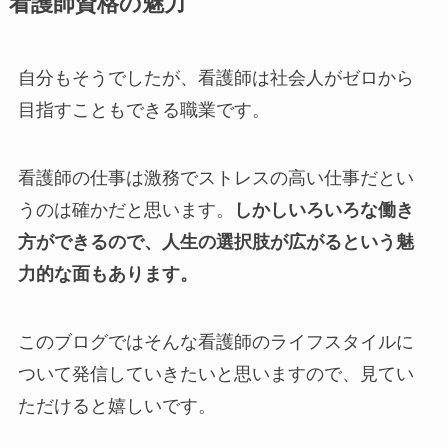
看護師資格の魅力
自分もそうでしたが、看護師は社会人がゼロから
目指すこともできる職業です。
看護師の仕事は激務でストレスの高い仕事だとい
うのは確かだと思います。
しかしいろいろな働き
方ができるので、人生の選択肢が広がるという魅
力的な面もあります。
このブログではそんな看護師のライフスタイルに
ついて発信していきたいと思いますので、見てい
ただけると嬉しいです。