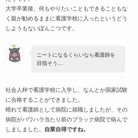
大学卒業後、何もやりたいこともできることもな
く親が勧めるままに看護学校に入ったというどう
しようもないぽんこつです。
ニートになるくらいなら看護師を
目指そう…
社会人枠で看護学校に入学し、なんとか国家試験
に合格することができました。
晴れて看護師として病院に就職しましたが、その
病院がパワハラ当たり前のブラック病院で病んで
しましました。
自業自得ですね。