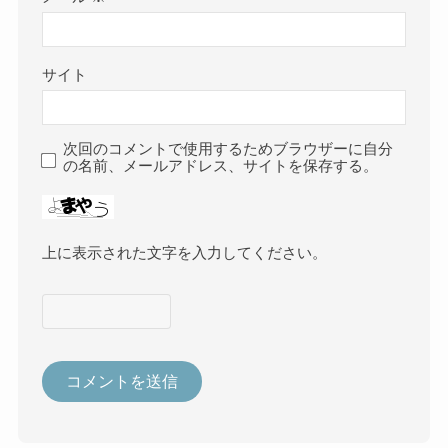
サイト
次回のコメントで使用するためブラウザーに自分
の名前、メールアドレス、サイトを保存する。
上に表示された文字を入力してください。