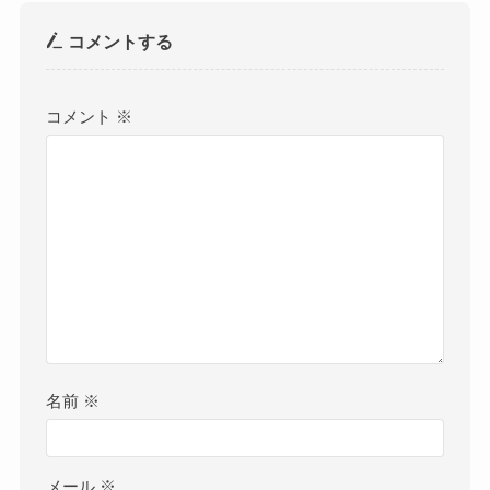
コメントする
コメント
※
名前
※
メール
※