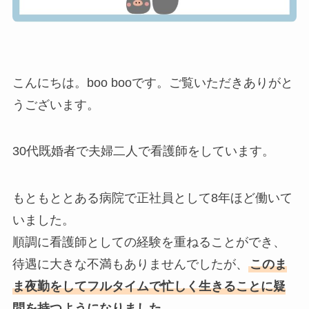
こんにちは。boo booです。ご覧いただきありがと
うございます。
30代既婚者で夫婦二人で看護師をしています。
もともととある病院で正社員として8年ほど働いて
いました。
順調に看護師としての経験を重ねることができ、
待遇に大きな不満もありませんでしたが、
このま
ま夜勤をしてフルタイムで忙しく生きることに疑
問を持つようになりました。