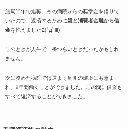
結局半年で退職。その病院からの奨学金を借りて
いたので、返済するために
親と消費者金融から借
金
を抱えましたΣ(ﾟдﾟlll)
このときが人生で一番つらいときだったかもしれ
ません。
次に務めた病院では運よく周囲の環境にも恵ま
れ、8年間働くことができました。この間に借金も
すべて返済することができました。