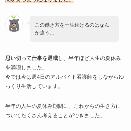
この働き方を一生続けるのはなん
か違う…
思い切って仕事を退職
し、半年ほど人生の夏休み
を満喫しました。
今では今は週4日のアルバイト看護師をしながらゆ
っくり生活しています。
半年の人生の夏休み期間に、これからの生き方に
ついてたくさん考えることができました。