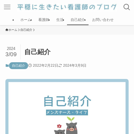
ホーム
看護師
生活
自己紹介
お問い合わせ
ホーム
自己紹介
2024
自己紹介
3/09
2022年2月22日
2024年3月9日
自己紹介