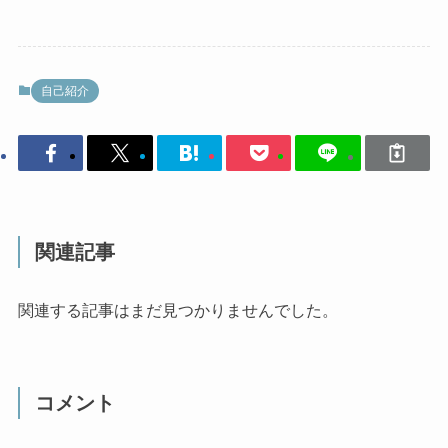
自己紹介
関連記事
関連する記事はまだ見つかりませんでした。
コメント