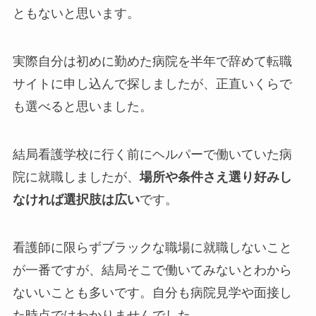
ともないと思います。
実際自分は初めに勤めた病院を半年で辞めて転職
サイトに申し込んで探しましたが、正直いくらで
も選べると思いました。
結局看護学校に行く前にヘルパーで働いていた病
院に就職しましたが、
場所や条件さえ選り好みし
なければ選択肢は広い
です。
看護師に限らずブラックな職場に就職しないこと
が一番ですが、結局そこで働いてみないとわから
ないいことも多いです。自分も病院見学や面接し
た時点ではわかりませんでした。