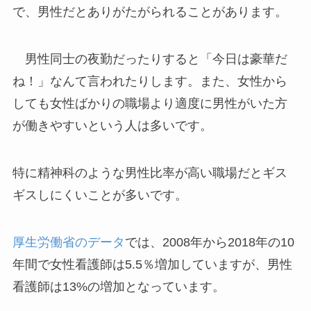
で、男性だとありがたがられることがあります。
男性同士の夜勤だったりすると「今日は豪華だ
ね！」なんて言われたりします。また、女性から
しても女性ばかりの職場より適度に男性がいた方
が働きやすいという人は多いです。
特に精神科のような男性比率が高い職場だとギス
ギスしにくいことが多いです。
厚生労働省のデータ
では、2008年から2018年の10
年間で女性看護師は5.5％増加していますが、男性
看護師は13%の増加となっています。