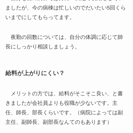
ましたが、今の病棟は忙しいのでだいたい5回くら
いまでにしてもらってます。
夜勤の回数については、自分の体調に応じて師
長にしっかり相談しましょう。
給料が上がりにくい？
メリットの方では、給料がそこそこ良い、と書
きましたが会社員よりも役職が少ないです。主
任、師長、部長くらいです。（病院によっては副
主任、副師長、副部長なんてのもあります）