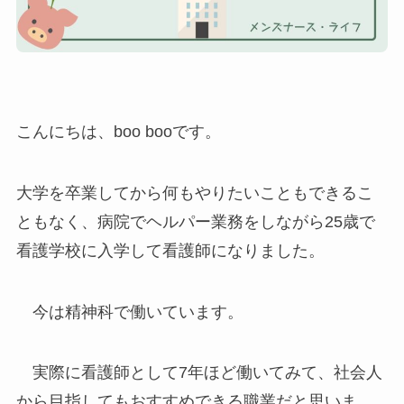
こんにちは、boo booです。
大学を卒業してから何もやりたいこともできるこ
ともなく、病院でヘルパー業務をしながら25歳で
看護学校に入学して看護師になりました。
今は精神科で働いています。
実際に看護師として7年ほど働いてみて、社会人
から目指してもおすすめできる職業だと思いま