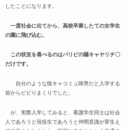
したことになります。
一度社会に出てから、高校卒業したての女学生
の園に飛び込む。
この状況を喜べるのはパリピの陽キャヤリチ〇
だけです。
自分のような陰キャコミュ障男だと入学する
前からビビりまくりでした。
が、実際入学してみると、看護学生同士は社会
人であろうと現役生であろうと仲間意識が芽生え