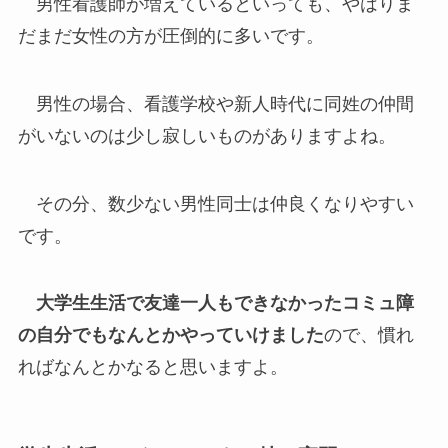
男性看護師が増えているといっても、やはりま
だまだ女性の方が圧倒的に多いです。
男性の場合、看護学校や新人時代に同姓の仲間
がいないのは少し寂しいものがありますよね。
その分、数少ない男性同士は仲良くなりやすい
です。
大学生生活で友達一人もできなかったコミュ障
の自分でもなんとかやっていけました
ので、慣れ
ればなんとかなると思いますよ。