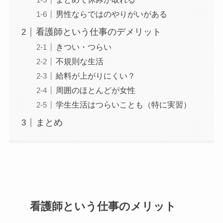
男性ならではのやりがいがある
看護師という仕事のデメリット
きつい・つらい
不規則な生活
給料が上がりにくい？
周囲のほとんどが女性
学生生活はつらいことも（特に実習）
まとめ
看護師という仕事のメリット