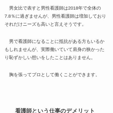
男女比で表すと男性看護師は2018年で全体の
7.8％に過ぎませんが、男性看護師は増加しており
それだけニーズも高いと言えそうです。
男で看護師になることに抵抗がある方もいるか
もしれませんが、実際働いていて肩身の狭かった
り恥ずかしい想いをしたことはありません。
胸を張ってプロとして働くことができます。
看護師という仕事のデメリット