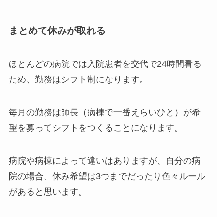
まとめて休みが取れる
ほとんどの病院では入院患者を交代で24時間看る
ため、勤務はシフト制になります。
毎月の勤務は師長（病棟で一番えらいひと）が希
望を募ってシフトをつくることになります。
病院や病棟によって違いはありますが、自分の病
院の場合、休み希望は3つまでだったり色々ルール
があると思います。