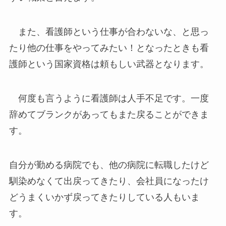
また、看護師という仕事が合わないな、と思っ
たり他の仕事をやってみたい！となったときも看
護師という国家資格は頼もしい武器となります。
何度も言うように看護師は人手不足です。一度
辞めてブランクがあってもまた戻ることができま
す。
自分が勤める病院でも、他の病院に転職したけど
馴染めなくて出戻ってきたり、会社員になったけ
どうまくいかず戻ってきたりしている人もいま
す。