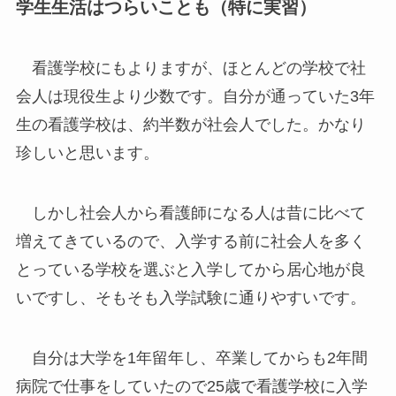
学生生活はつらいことも（特に実習）
看護学校にもよりますが、ほとんどの学校で社
会人は現役生より少数です。自分が通っていた3年
生の看護学校は、約半数が社会人でした。かなり
珍しいと思います。
しかし社会人から看護師になる人は昔に比べて
増えてきているので、入学する前に社会人を多く
とっている学校を選ぶと入学してから居心地が良
いですし、そもそも入学試験に通りやすいです。
自分は大学を1年留年し、卒業してからも2年間
病院で仕事をしていたので25歳で看護学校に入学