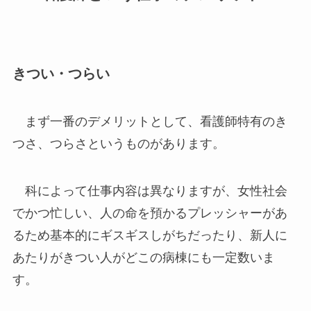
きつい・つらい
まず一番のデメリットとして、看護師特有のき
つさ、つらさというものがあります。
科によって仕事内容は異なりますが、女性社会
でかつ忙しい、人の命を預かるプレッシャーがあ
るため基本的にギスギスしがちだったり、新人に
あたりがきつい人がどこの病棟にも一定数いま
す。