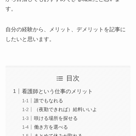
す。
自分の経験から、メリット、デメリットを記事に
したいと思います。
目次
看護師という仕事のメリット
誰でもなれる
（夜勤できれば）給料いいよ
咲ける場所を探せる
働き方を選べる
まとめて休みが取れる