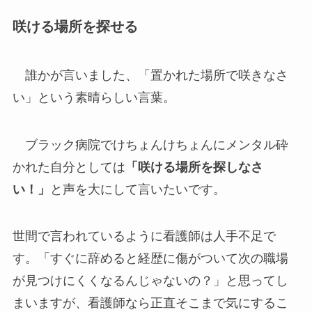
咲ける場所を探せる
誰かが言いました、「置かれた場所で咲きなさ
い」という素晴らしい言葉。
ブラック病院でけちょんけちょんにメンタル砕
かれた自分としては
「咲ける場所を探しなさ
い！」
と声を大にして言いたいです。
世間で言われているように看護師は人手不足で
す。「すぐに辞めると経歴に傷がついて次の職場
が見つけにくくなるんじゃないの？」と思ってし
まいますが、看護師なら正直そこまで気にするこ