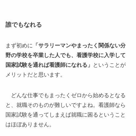
誰でもなれる
まず初めに
「サラリーマンやまったく関係ない分
野の学校を卒業した人でも、看護学校に入学して
国家試験を通れば看護師になれる」
ということが
メリットだと思います。
どんな仕事でもまったくゼロから始めるとなる
と、就職そのものが難しいですよね。看護師なら
国家試験を通ってしまえば就職に困るということ
はほぼありません。