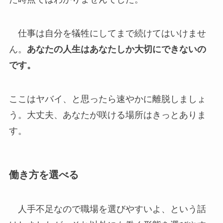
仕事は自分を犠牲にしてまで続けてはいけませ
ん。
あなたの人生はあなたしか大切にできないの
です。
ここはヤバイ、と思ったら速やかに離脱しましょ
う。大丈夫、あなたが咲ける場所はきっとありま
す。
働き方を選べる
人手不足なので職場を選びやすいよ、という話