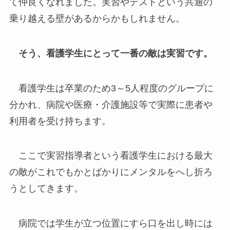
て仲良くなれました。実習やテストという共通の
乗り越える壁があるからかもしれません。
そう、看護学生にとって一番の敵は実習です。
看護学生は卒業のため3～5人程度のグループに
分かれ、病院や医療・介護施設等で実際に患者や
利用者を受け持ちます。
ここで実習指導者という看護学生における最大
の敵がこれでもかとばかりにメンタルをへし折ろ
うとしてきます。
病院では学生が立つ位置にすら口を出し時には