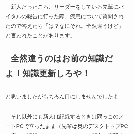
新人だったころ、リーダーをしている先輩にバ
イタルの報告に行った際、疾患について質問され
たので答えたら「は？なにそれ。全然違うけど」
と言われたことがあります。
全然違うのはお前の知識
だ
よ
！
知識更新しろや！
と思いましたがもちろん口にしませんでしたよ。
それ以外にも新人は記録するときは隅っこのノ
ートPCで立ったまま（先輩は奥のデスクトップPC