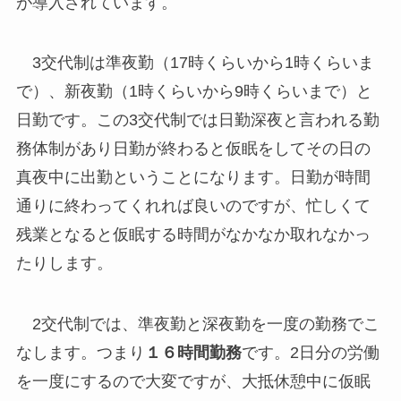
が導入されています。
3交代制は準夜勤（17時くらいから1時くらいま
で）、新夜勤（1時くらいから9時くらいまで）と
日勤です。この3交代制では日勤深夜と言われる勤
務体制があり日勤が終わると仮眠をしてその日の
真夜中に出勤ということになります。日勤が時間
通りに終わってくれれば良いのですが、忙しくて
残業となると仮眠する時間がなかなか取れなかっ
たりします。
2交代制では、準夜勤と深夜勤を一度の勤務でこ
なします。つまり
１６時間勤務
です。2日分の労働
を一度にするので大変ですが、大抵休憩中に仮眠