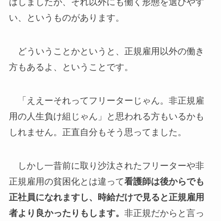
はしましたが、それ以外にも働く形態を選びやす
い、というものがあります。
どういうことかというと、正規雇用以外の働き
方もあるよ、ということです。
「ええーそれってフリーターじゃん。非正規雇
用の人生負け組じゃん」と思われる方もいるかも
しれません。正直自分もそう思ってました。
しかし一昔前に取り沙汰されたフリーターや非
正規雇用の貧困化とは違って
看護師は後からでも
正社員になれますし、時給だけで見ると正規雇用
者より良かったりもします。
非正規だからと言っ