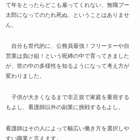
て年をとったらどこも雇ってくれない、無職プー
太郎になってのたれ死ぬ、ということはありませ
ん。
自分も世代的に、公務員最強！フリーターや自
営業は負け組！という呪縛の中で育ってきました
が、世の中の多様性を知るようになって考え方が
変わりました。
子供が大きくなるまで非正規で家庭を重視する
もよし、看護師以外の副業に挑戦するもよし。
看護師はその人によって幅広い働き方を選択しや
すい職業と言えます。