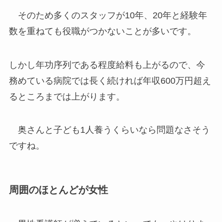
そのため多くのスタッフが10年、20年と経験年
数を重ねても役職がつかないことが多いです。
しかし年功序列である程度給料も上がるので、今
務めている病院では長く続ければ年収600万円超え
るところまでは上がります。
奥さんと子ども1人養うくらいなら問題なさそう
ですね。
周囲のほとんどが女性