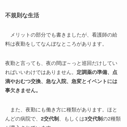
不規則な生活
メリットの部分でも書きましたが、看護師の給
料は夜勤をしてなんぼなところがあります。
夜勤と言っても、夜の間ぼ～っと巡回だけしてい
ればいいわけではありません。
定調薬の準備、点
滴やおむつ交換、急な入院、急変とイベントには
事欠きません。
また、夜勤にも働き方に種類があります。ほと
んどの病院で、
2交代制
、もしくは
3交代制
の2種類