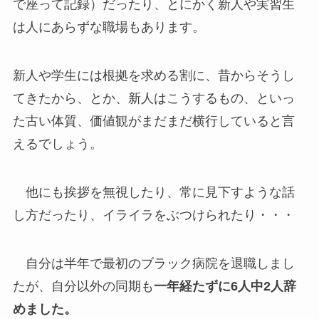
で座って記録）だったり、とにかく新人や実習生
は人にあらずな職場もあります。
新人や学生には根拠を求める割に、昔からそうし
てきたから、とか、新人はこうするもの、といっ
た古い体質、価値観がまだまだ横行していると言
えるでしょう。
他にも挨拶を無視したり、常に見下すような話
し方だったり、イライラをぶつけられたり・・・
自分は半年で最初のブラック病院を退職しまし
たが、自分以外の同期も
一年経たずに6人中2人辞
めました。