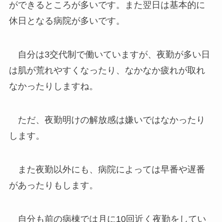
ができるところが多いです。また翌日は基本的に
休日となる病院が多いです。
自分は3交代制で働いていますが、夜勤が多い日
は肌が荒れやすくなったり、なかなか疲れが取れ
なかったりしますね。
ただ、夜勤明けの解放感は嫌いではなかったり
します。
また夜勤以外にも、病院によっては早番や遅番
があったりもします。
自分も前の病棟では月に10回近く夜勤をしてい