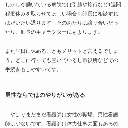
しかし今働いている病院では引越や旅行など1週間
程度休みを取らせてほしい場合も師長に相談すれ
ばだいたい通ります。そのあたりは譲り合いだっ
たり、師長のキャラクターにもよります。
また平日に休めることもメリットと言えるでしょ
う。どこに行っても空いているし市役所などでの
手続きもしやすいです。
男性ならではのやりがいがある
やはりまだまだ看護師は女性の職場、男性看護
師は少ないです。看護師は体力仕事の面もあるの