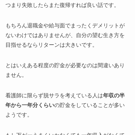
つまり失敗したらまた復帰すれば良い話です。
もちろん退職金や給与面でまったくデメリットが
ないわけではありませんが、自分の望む生き方を
目指せるならリターンは大きいです。
とはいえある程度の貯金が必要なのは間違いあり
ません。
看護師に限らず脱サラを考えている人は
年収の半
年から一年分くらい
の貯金をしていることが多い
ようです。