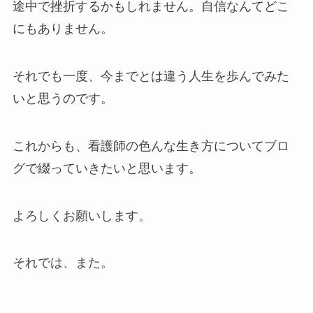
途中で挫折するかもしれません。自信なんてどこ
にもありません。
それでも一度、今までとは違う人生を歩んでみた
いと思うのです。
これからも、看護師の色んな生き方についてブロ
グで綴っていきたいと思います。
よろしくお願いします。
それでは、また。