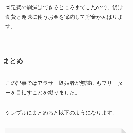
固定費の削減はできるところまでしたので、後は
食費と趣味に使うお金を節約して貯金がんばりま
す。
まとめ
この記事ではアラサー既婚者が無謀にもフリータ
ーを目指すことを綴りました。
シンプルにまとめると以下のようになります。