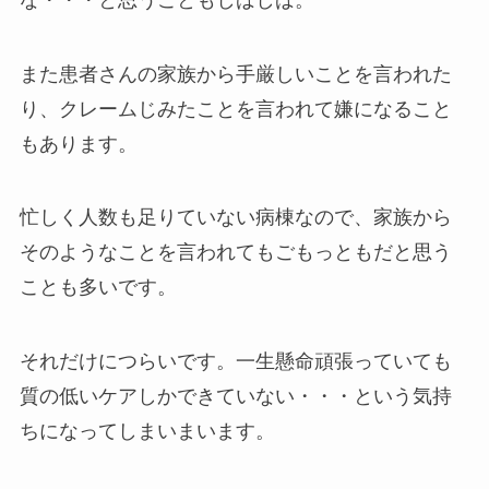
また患者さんの家族から手厳しいことを言われた
り、クレームじみたことを言われて嫌になること
もあります。
忙しく人数も足りていない病棟なので、家族から
そのようなことを言われてもごもっともだと思う
ことも多いです。
それだけにつらいです。一生懸命頑張っていても
質の低いケアしかできていない・・・という気持
ちになってしまいまいます。