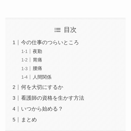
目次
今の仕事のつらいところ
夜勤
胃痛
腰痛
人間関係
何を大切にするか
看護師の資格を生かす方法
いつから始める？
まとめ