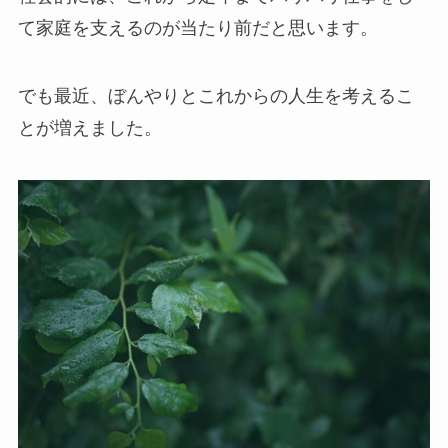
て家庭を支えるのが当たり前だと思います。
でも最近、ぼんやりとこれからの人生を考えるこ
とが増えました。