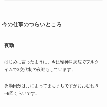
今の仕事のつらいところ
夜勤
はじめに言ったように、今は精神科病院でフルタ
イムで3交代制の夜勤もしています。
夜勤回数は月によってまちまちですがおおむね５
~8回くらいです。