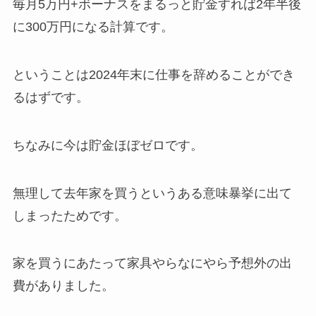
毎月5万円+ボーナスをまるっと貯金すれば2年半後
に300万円になる計算です。
ということは2024年末に仕事を辞めることができ
るはずです。
ちなみに今は貯金ほぼゼロです。
無理して去年家を買うというある意味暴挙に出て
しまったためです。
家を買うにあたって家具やらなにやら予想外の出
費がありました。