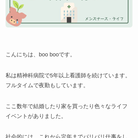
こんにちは、boo booです。
私は精神科病院で5年以上看護師を続けています。
フルタイムで夜勤もしています。
ここ数年で結婚したり家を買ったり色々なライフ
イベントがありました。
社会的には、これから定年までバリバリ仕事をし