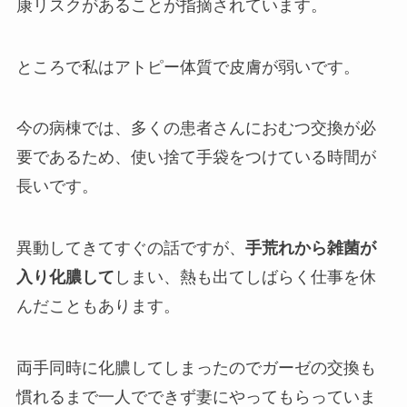
康リスクがあることが指摘されています。
ところで私はアトピー体質で皮膚が弱いです。
今の病棟では、多くの患者さんにおむつ交換が必
要であるため、使い捨て手袋をつけている時間が
長いです。
異動してきてすぐの話ですが、
手荒れから雑菌が
入り化膿して
しまい、熱も出てしばらく仕事を休
んだこともあります。
両手同時に化膿してしまったのでガーゼの交換も
慣れるまで一人でできず妻にやってもらっていま