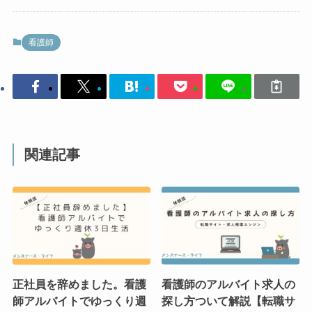
看護師
関連記事
正社員を辞めました。看護
看護師のアルバイト求人の
師アルバイトでゆっくり週
探し方ついて解説【転職サ