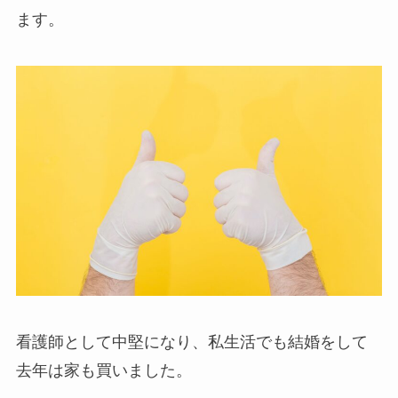
ます。
看護師として中堅になり、私生活でも結婚をして
去年は家も買いました。