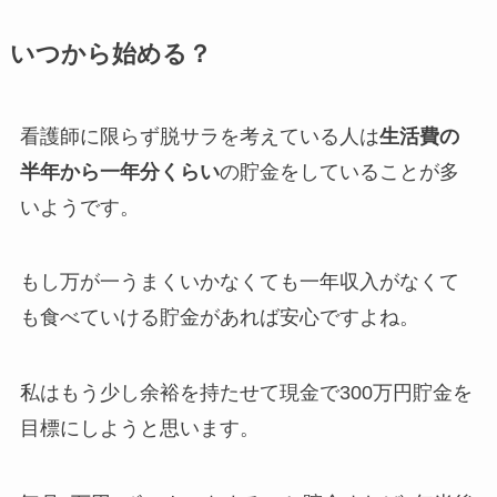
いつから始める？
看護師に限らず脱サラを考えている人は
生活費の
半年から一年分くらい
の貯金をしていることが多
いようです。
もし万が一うまくいかなくても一年収入がなくて
も食べていける貯金があれば安心ですよね。
私はもう少し余裕を持たせて現金で300万円貯金を
目標にしようと思います。