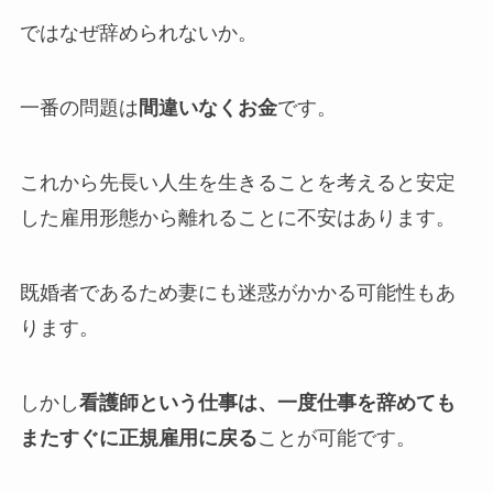
ではなぜ辞められないか。
一番の問題は
間違いなくお金
です。
これから先長い人生を生きることを考えると安定
した雇用形態から離れることに不安はあります。
既婚者であるため妻にも迷惑がかかる可能性もあ
ります。
しかし
看護師という仕事は、一度仕事を辞めても
またすぐに正規雇用に戻る
ことが可能です。