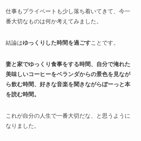
仕事もプライベートも少し落ち着いてきて、今一
番大切なものは何か考えてみました。
結論は
ゆっくりした時間を過ごす
ことです。
妻と家でゆっくり食事をする時間、自分で淹れた
美味しいコーヒーをベランダからの景色を見なが
ら飲む時間、好きな音楽を聞きながらぼーっと本
を読む時間。
これが自分の人生で一番大切だな、と思うように
なりました。