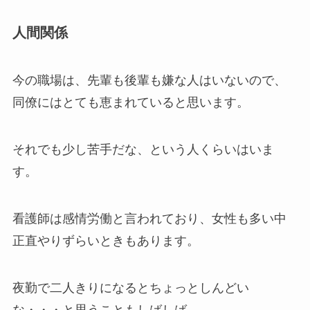
人間関係
今の職場は、先輩も後輩も嫌な人はいないので、
同僚にはとても恵まれていると思います。
それでも少し苦手だな、という人くらいはいま
す。
看護師は感情労働と言われており、女性も多い中
正直やりずらいときもあります。
夜勤で二人きりになるとちょっとしんどい
な・・・と思うこともしばしば。