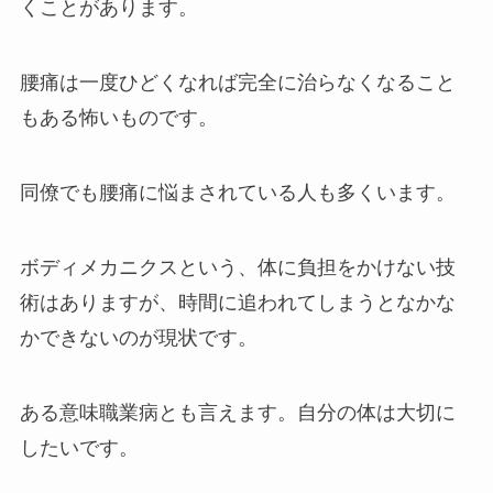
くことがあります。
腰痛は一度ひどくなれば完全に治らなくなること
もある怖いものです。
同僚でも腰痛に悩まされている人も多くいます。
ボディメカニクスという、体に負担をかけない技
術はありますが、時間に追われてしまうとなかな
かできないのが現状です。
ある意味職業病とも言えます。自分の体は大切に
したいです。