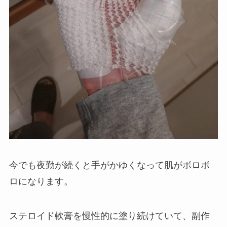
今でも夜勤が続くと手がかゆくなって肌がボロボ
ロになります。
ステロイド軟膏を慢性的に塗り続けていて、副作