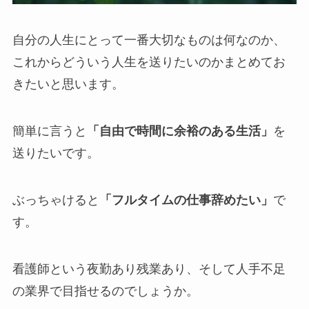
自分の人生にとって一番大切なものは何なのか、
これからどういう人生を送りたいのかまとめてお
きたいと思います。
簡単に言うと
「自由で時間に余裕のある生活」
を
送りたいです。
ぶっちゃけると
「フルタイムの仕事辞めたい」
で
す。
看護師という夜勤あり残業あり、そして人手不足
の業界で目指せるのでしょうか。