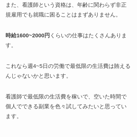
また、看護師という資格は、年齢に関わらず非正
規雇用でも就職に困ることはまずありません。
時給1600~2000円
くらいの仕事はたくさんありま
す。
これなら週4~5日の労働で最低限の生活費は賄える
んじゃないかと思います。
看護師で最低限の生活費を稼いで、空いた時間で
個人でできる副業を色々試してみたいと思ってい
ます。