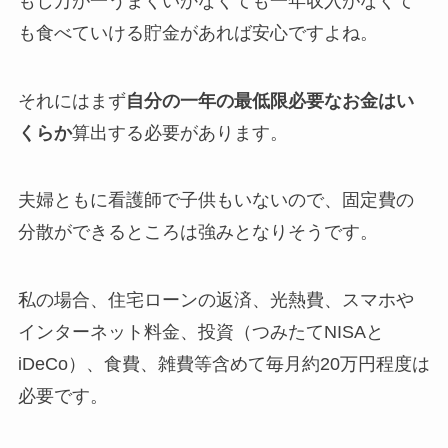
もし万が一うまくいかなくても一年収入がなくて
も食べていける貯金があれば安心ですよね。
それにはまず
自分の一年の最低限必要なお金はい
くらか
算出する必要があります。
夫婦ともに看護師で子供もいないので、固定費の
分散ができるところは強みとなりそうです。
私の場合、住宅ローンの返済、光熱費、スマホや
インターネット料金、投資（つみたてNISAと
iDeCo）、食費、雑費等含めて毎月約20万円程度は
必要です。