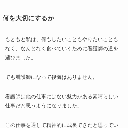
何を大切にするか
もともと私は、何もしたいこともやりたいことも
なく、なんとなく食べていくために看護師の道を
選びました。
でも看護師になって後悔はありません。
看護師は他の仕事にはない魅力がある素晴らしい
仕事だと思うようになりました。
この仕事を通して精神的に成長できたと思ってい