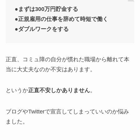
●まずは300万円貯金する
●正規雇用の仕事を辞めて時短で働く
●ダブルワークをする
正直、コミュ障の自分が慣れた職場から離れて本
当に大丈夫なのか不安はあります。
というか
正直不安しかありません
。
ブログやTwitterで宣言してしまっていいのか悩み
ました。