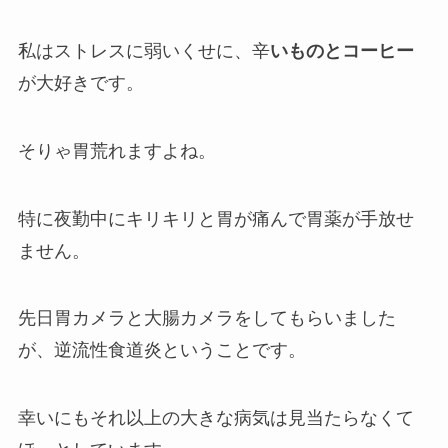
私はストレスに弱いくせに、辛
いものとコーヒー
が大好きです。
そりゃ胃荒れますよね。
特に夜勤中にキリキリと胃が痛んで胃薬が手放せ
ません。
先日胃カメラと大腸カメラをしてもらいました
が、逆流性食道炎ということです。
幸いにもそれ以上の大きな病気は見当たらなくて