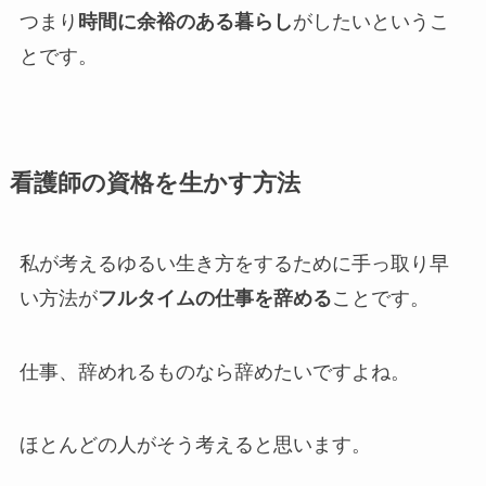
つまり
時間に余裕のある暮らし
がしたいというこ
とです。
看護師の資格を生かす方法
私が考えるゆるい生き方をするために手っ取り早
い方法が
フルタイムの仕事を辞める
ことです。
仕事、辞めれるものなら辞めたいですよね。
ほとんどの人がそう考えると思います。