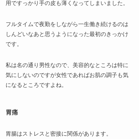
用ですっかり手の皮も薄くなってしまいました。
フルタイムで夜勤をしながら一生働き続けるのは
しんどいなあと思うようになった最初のきっかけ
です。
私は名の通り男性なので、美容的なところは特に
気にしないのですが女性であればお肌の調子も気
になるところですよね。
胃痛
胃腸はストレスと密接に関係があります。