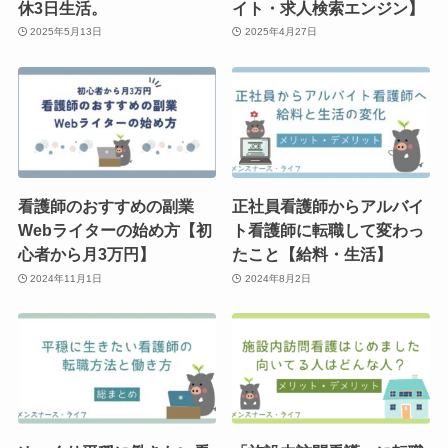
休3日生活。
イト・求人検索エンジン】
2025年5月13日
2025年4月27日
看護師のおすすめの副業
正社員看護師からアルバイ
Webライターの始め方【初
ト看護師に転職して変わっ
心者から月3万円】
たこと【給料・生活】
2024年11月1日
2024年8月2日