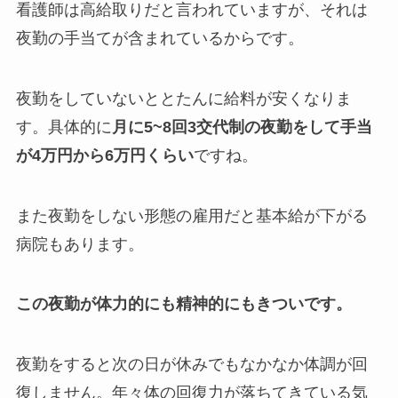
看護師は高給取りだと言われていますが、それは
夜勤の手当てが含まれているからです。
夜勤をしていないととたんに給料が安くなりま
す。具体的に
月に5~8回3交代制の夜勤をして手当
が4万円から6万円くらい
ですね。
また夜勤をしない形態の雇用だと基本給が下がる
病院もあります。
この夜勤が体力的にも精神的にもきついです。
夜勤をすると次の日が休みでもなかなか体調が回
復しません。年々体の回復力が落ちてきている気