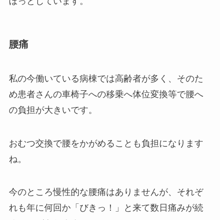
ほっとしています。
腰痛
私の今働いている病棟では高齢者が多く、そのた
め患者さんの車椅子への移乗へ体位変換等で腰へ
の負担が大きいです。
おむつ交換で腰をかがめることも負担になります
ね。
今のところ慢性的な腰痛はありませんが、それぞ
れも年に何回か「びきっ！」と来て数日痛みが続